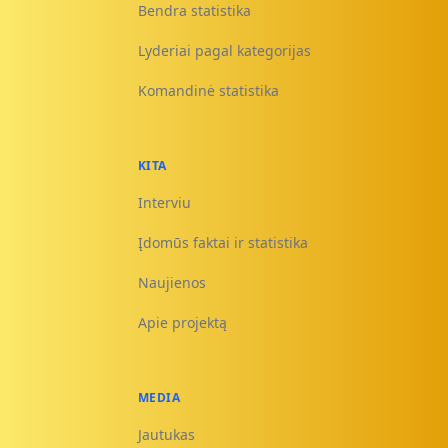
Bendra statistika
Lyderiai pagal kategorijas
Komandinė statistika
KITA
Interviu
Įdomūs faktai ir statistika
Naujienos
Apie projektą
MEDIA
Jautukas