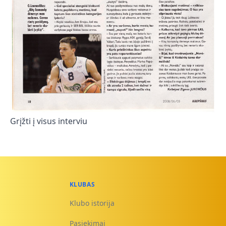
Grįžti į visus interviu
KLUBAS
Klubo istorija
Pasiekimai