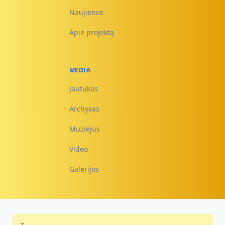
Naujienos
Apie projektą
MEDIA
Jautukas
Archyvas
Muziejus
Video
Galerijos