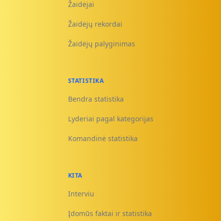
Žaidėjai
Žaidėjų rekordai
Žaidėjų palyginimas
STATISTIKA
Bendra statistika
Lyderiai pagal kategorijas
Komandinė statistika
KITA
Interviu
Įdomūs faktai ir statistika