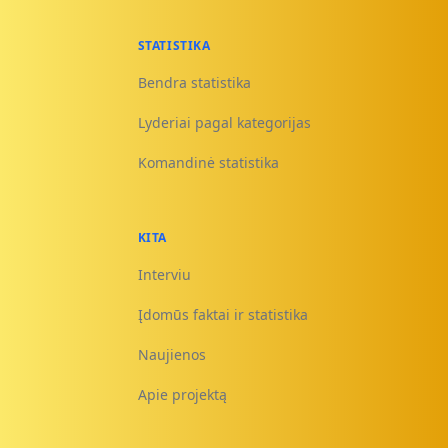
STATISTIKA
Bendra statistika
Lyderiai pagal kategorijas
Komandinė statistika
KITA
Interviu
Įdomūs faktai ir statistika
Naujienos
Apie projektą