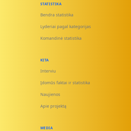
STATISTIKA
Bendra statistika
Lyderiai pagal kategorijas
Komandinė statistika
KITA
Interviu
Įdomūs faktai ir statistika
Naujienos
Apie projektą
MEDIA