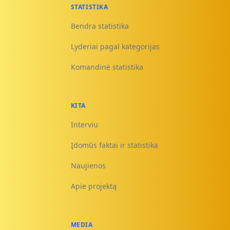
STATISTIKA
Bendra statistika
Lyderiai pagal kategorijas
Komandinė statistika
KITA
Interviu
Įdomūs faktai ir statistika
Naujienos
Apie projektą
MEDIA