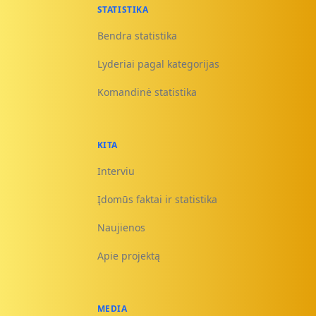
STATISTIKA
Bendra statistika
Lyderiai pagal kategorijas
Komandinė statistika
KITA
Interviu
Įdomūs faktai ir statistika
Naujienos
Apie projektą
MEDIA