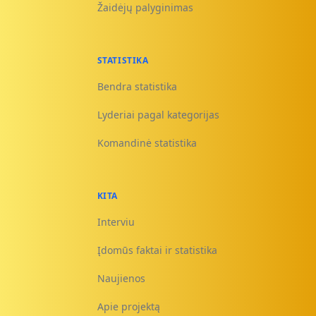
Žaidėjų palyginimas
STATISTIKA
Bendra statistika
Lyderiai pagal kategorijas
Komandinė statistika
KITA
Interviu
Įdomūs faktai ir statistika
Naujienos
Apie projektą