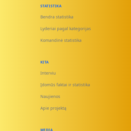
STATISTIKA
Bendra statistika
Lyderiai pagal kategorijas
Komandinė statistika
KITA
Interviu
Įdomūs faktai ir statistika
Naujienos
Apie projektą
MEDIA