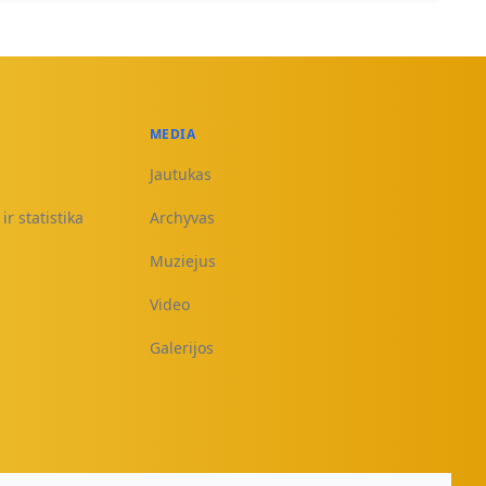
MEDIA
Jautukas
ir statistika
Archyvas
Muziejus
Video
Galerijos