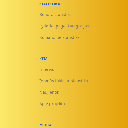
STATISTIKA
Bendra statistika
Lyderiai pagal kategorijas
Komandinė statistika
KITA
Interviu
Įdomūs faktai ir statistika
Naujienos
Apie projektą
MEDIA