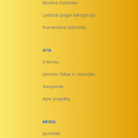
Bendra statistika
Lyderiai pagal kategorijas
Komandinė statistika
KITA
Interviu
Įdomūs faktai ir statistika
Naujienos
Apie projektą
MEDIA
Jautukas