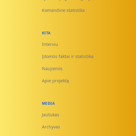
Komandinė statistika
KITA
Interviu
Įdomūs faktai ir statistika
Naujienos
Apie projektą
MEDIA
Jautukas
Archyvas