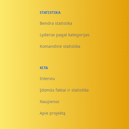
STATISTIKA
Bendra statistika
Lyderiai pagal kategorijas
Komandinė statistika
KITA
Interviu
Įdomūs faktai ir statistika
Naujienos
Apie projektą