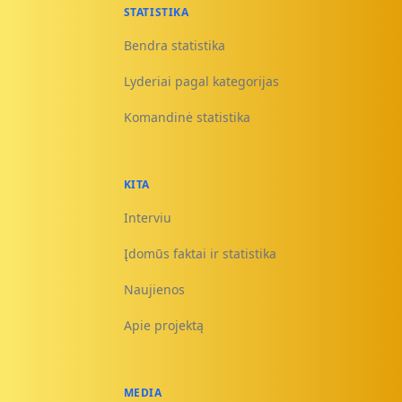
STATISTIKA
Bendra statistika
Lyderiai pagal kategorijas
Komandinė statistika
KITA
Interviu
Įdomūs faktai ir statistika
Naujienos
Apie projektą
MEDIA