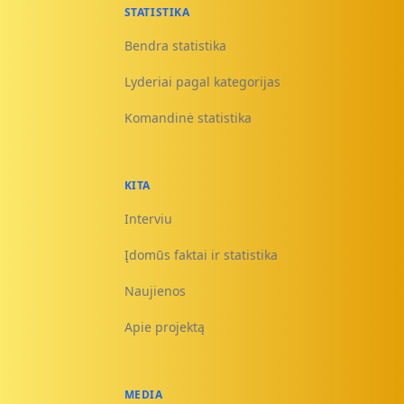
STATISTIKA
Bendra statistika
Lyderiai pagal kategorijas
Komandinė statistika
KITA
Interviu
Įdomūs faktai ir statistika
Naujienos
Apie projektą
MEDIA