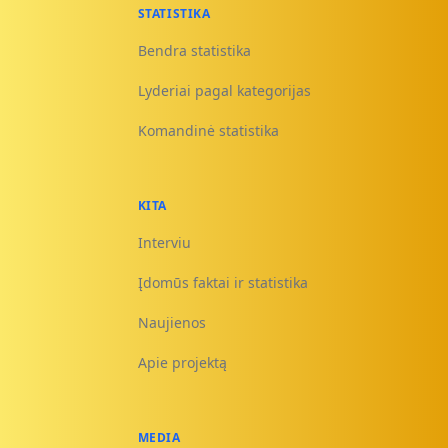
STATISTIKA
Bendra statistika
Lyderiai pagal kategorijas
Komandinė statistika
KITA
Interviu
Įdomūs faktai ir statistika
Naujienos
Apie projektą
MEDIA