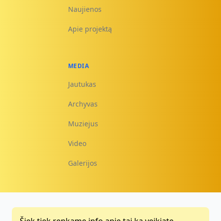
Naujienos
Apie projektą
MEDIA
Jautukas
Archyvas
Muziejus
Video
Galerijos