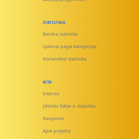
STATISTIKA
Bendra statistika
Lyderiai pagal kategorijas
Komandinė statistika
KITA
Interviu
Įdomūs faktai ir statistika
Naujienos
Apie projektą