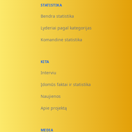
STATISTIKA
Bendra statistika
Lyderiai pagal kategorijas
Komandinė statistika
KITA
Interviu
Įdomūs faktai ir statistika
Naujienos
Apie projektą
MEDIA