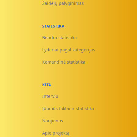
Žaidėjų palyginimas
STATISTIKA
Bendra statistika
Lyderiai pagal kategorijas
Komandinė statistika
KITA
Interviu
Įdomūs faktai ir statistika
Naujienos
Apie projektą