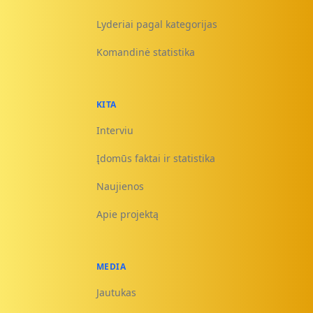
Lyderiai pagal kategorijas
Komandinė statistika
KITA
Interviu
Įdomūs faktai ir statistika
Naujienos
Apie projektą
MEDIA
Jautukas