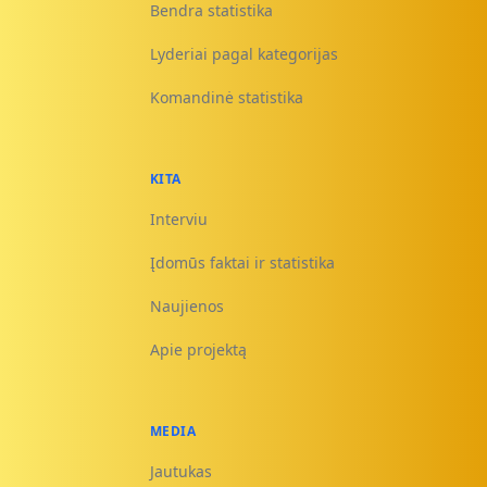
Bendra statistika
Lyderiai pagal kategorijas
Komandinė statistika
KITA
Interviu
Įdomūs faktai ir statistika
Naujienos
Apie projektą
MEDIA
Jautukas