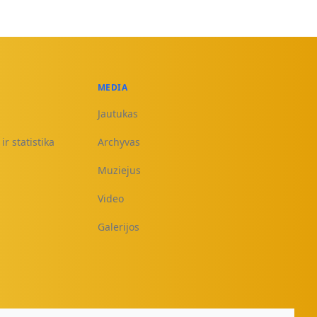
MEDIA
Jautukas
ir statistika
Archyvas
Muziejus
Video
Galerijos