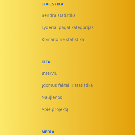
STATISTIKA
Bendra statistika
Lyderiai pagal kategorijas
Komandinė statistika
KITA
Interviu
Įdomūs faktai ir statistika
Naujienos
Apie projektą
MEDIA