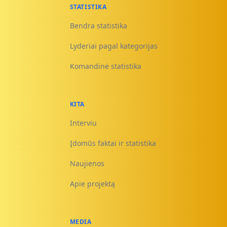
STATISTIKA
Bendra statistika
Lyderiai pagal kategorijas
Komandinė statistika
KITA
Interviu
Įdomūs faktai ir statistika
Naujienos
Apie projektą
MEDIA