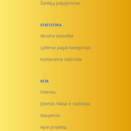
Žaidėjų palyginimas
STATISTIKA
Bendra statistika
Lyderiai pagal kategorijas
Komandinė statistika
KITA
Interviu
Įdomūs faktai ir statistika
Naujienos
Apie projektą