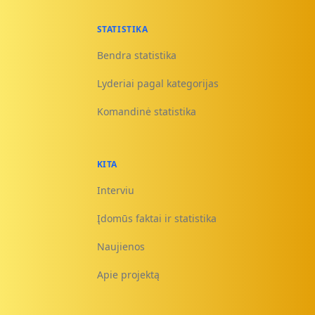
STATISTIKA
Bendra statistika
Lyderiai pagal kategorijas
Komandinė statistika
KITA
Interviu
Įdomūs faktai ir statistika
Naujienos
Apie projektą