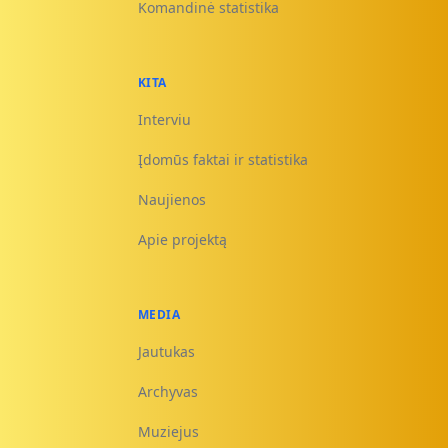
Komandinė statistika
KITA
Interviu
Įdomūs faktai ir statistika
Naujienos
Apie projektą
MEDIA
Jautukas
Archyvas
Muziejus