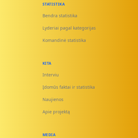
STATISTIKA
Bendra statistika
Lyderiai pagal kategorijas
Komandinė statistika
KITA
Interviu
Įdomūs faktai ir statistika
Naujienos
Apie projektą
MEDIA