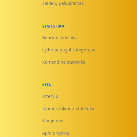
Žaidėjų palyginimas
STATISTIKA
Bendra statistika
Lyderiai pagal kategorijas
Komandinė statistika
KITA
Interviu
Įdomūs faktai ir statistika
Naujienos
Apie projektą