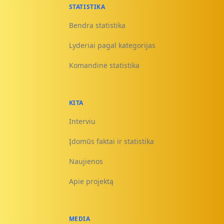
STATISTIKA
Bendra statistika
Lyderiai pagal kategorijas
Komandinė statistika
KITA
Interviu
Įdomūs faktai ir statistika
Naujienos
Apie projektą
MEDIA