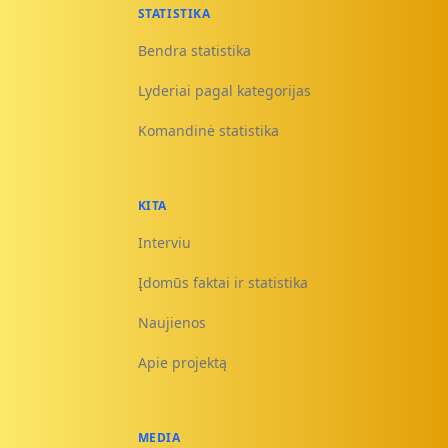
STATISTIKA
Bendra statistika
Lyderiai pagal kategorijas
Komandinė statistika
KITA
Interviu
Įdomūs faktai ir statistika
Naujienos
Apie projektą
MEDIA