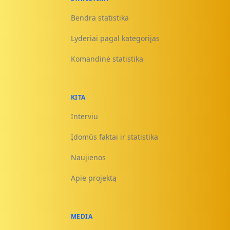
Bendra statistika
Lyderiai pagal kategorijas
Komandinė statistika
KITA
Interviu
Įdomūs faktai ir statistika
Naujienos
Apie projektą
MEDIA